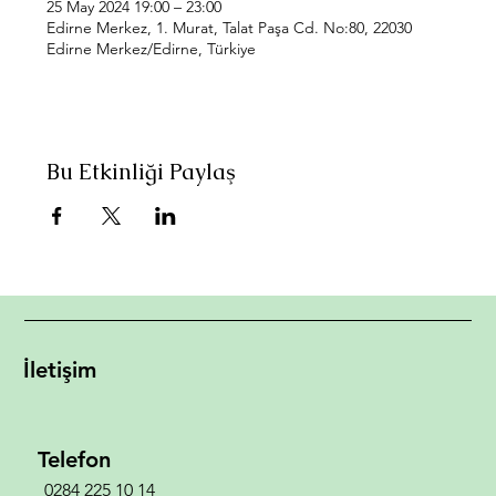
25 May 2024 19:00 – 23:00
Edirne Merkez, 1. Murat, Talat Paşa Cd. No:80, 22030
Edirne Merkez/Edirne, Türkiye
Bu Etkinliği Paylaş
İletişim
Telefon
0284 225 10 14