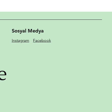
Sosyal Medya
Instagram
Facebook
e