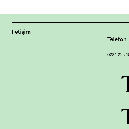
İletişim
Telefon
0284 225 1