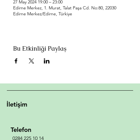
27 May 2024 19:00 – 23:00
Edirne Merkez, 1. Murat, Talat Paşa Cd. No:80, 22030
Edirne Merkez/Edirne, Türkiye
Bu Etkinliği Paylaş
İletişim
Telefon
0284 225 10 14